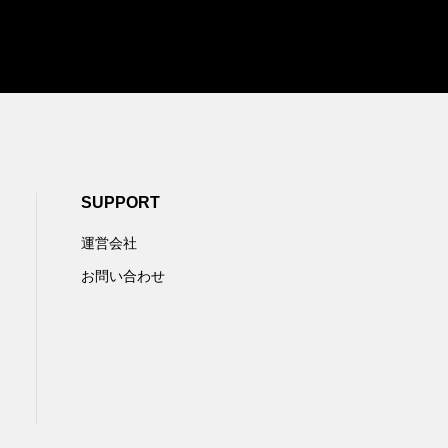
SUPPORT
運営会社
お問い合わせ