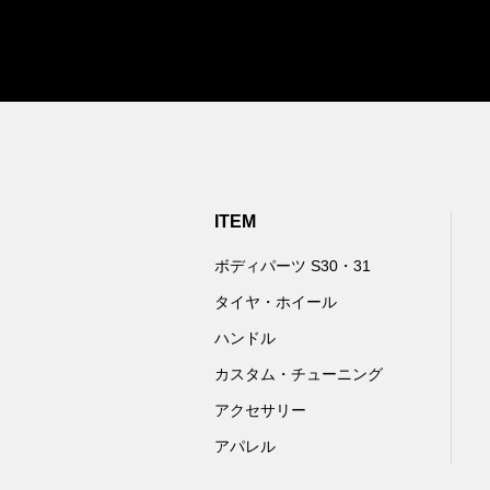
ITEM
ボディパーツ S30・31
タイヤ・ホイール
ハンドル
カスタム・チューニング
アクセサリー
アパレル