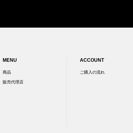
MENU
ACCOUNT
商品
ご購入の流れ
販売代理店