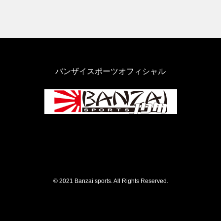
バンザイスポーツオフィシャル
© 2021 Banzai sports. All Rights Reserved.